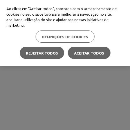
Ao clicar em "Aceitar todos", concorda com o armazenamento de
cookies no seu dispositivo para melhorar a navegação no site,
analisar a utilização do site e ajudar nas nossas iniciativas de
marketing.
DEFINIÇÕES DE COOKIES
REJEITAR TODOS
ACEITAR TODOS