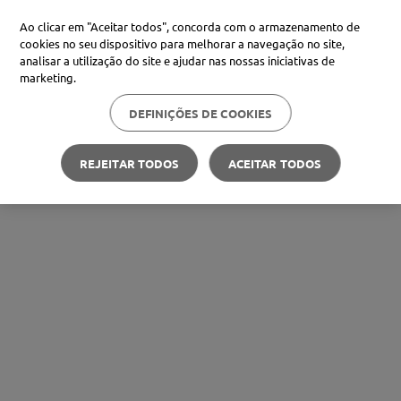
Ao clicar em "Aceitar todos", concorda com o armazenamento de
cookies no seu dispositivo para melhorar a navegação no site,
analisar a utilização do site e ajudar nas nossas iniciativas de
marketing.
DEFINIÇÕES DE COOKIES
REJEITAR TODOS
ACEITAR TODOS