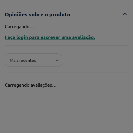
Opiniões sobre o produto
Carregando…
Faça login para escrever uma avaliação.
Mais recentes
Carregando avaliações…