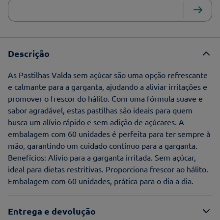
Descrição
As Pastilhas Valda sem açúcar são uma opção refrescante
e calmante para a garganta, ajudando a aliviar irritações e
promover o frescor do hálito. Com uma fórmula suave e
sabor agradável, estas pastilhas são ideais para quem
busca um alívio rápido e sem adição de açúcares. A
embalagem com 60 unidades é perfeita para ter sempre à
mão, garantindo um cuidado contínuo para a garganta.
Benefícios: Alívio para a garganta irritada. Sem açúcar,
ideal para dietas restritivas. Proporciona frescor ao hálito.
Embalagem com 60 unidades, prática para o dia a dia.
Entrega e devolução