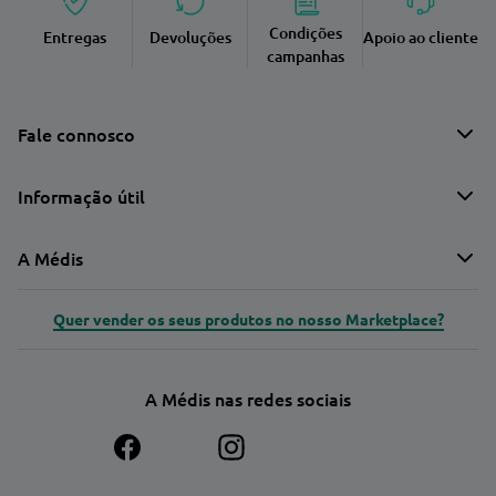
Condições
Entregas
Devoluções
Apoio ao cliente
campanhas
Fale connosco
Informação útil
A Médis
Quer vender os seus produtos no nosso Marketplace?
A Médis nas redes sociais