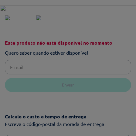
Este produto não está disponível no momento
Quero saber quando estiver disponível
Enviar
Calcule o custo e tempo de entrega
Escreva o código-postal da morada de entrega