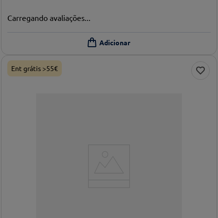
Carregando avaliações...
Ent grátis >55€