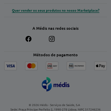
Quer vender os seus produtos no nosso Marketplace?
A Médis nas redes sociais
Métodos de pagamento
© 2026 Médis - Serviços de Saúde, S.A
Sede: Praça Príncipe Perfeito 2, 1990-278 Lisboa. NIPC 517246236