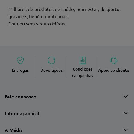
Milhares de produtos de saúde, bem-estar, desporto,
gravidez, bebé e muito mais.
Com ou sem seguro Médis.
Condições
Entregas
Devoluções
Apoio ao cliente
campanhas
Fale connosco
Informação útil
A Médis