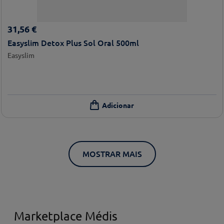
31
,
56
€
Easyslim Detox Plus Sol Oral 500ml
Easyslim
MOSTRAR MAIS
Marketplace Médis