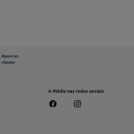
Apoio ao
cliente
A Médis nas redes sociais