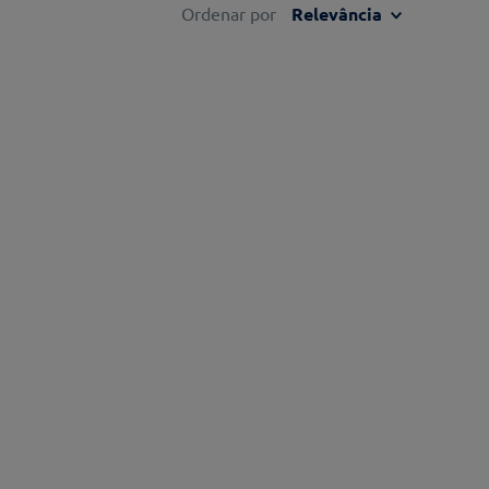
Ordenar por
Relevância