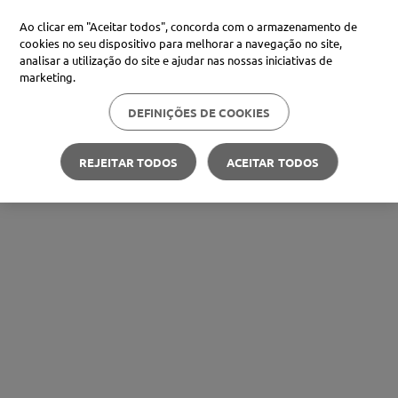
Ao clicar em "Aceitar todos", concorda com o armazenamento de
cookies no seu dispositivo para melhorar a navegação no site,
analisar a utilização do site e ajudar nas nossas iniciativas de
marketing.
DEFINIÇÕES DE COOKIES
REJEITAR TODOS
ACEITAR TODOS