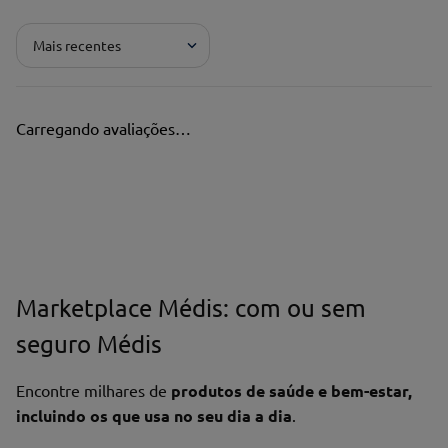
Mais recentes
Carregando avaliações…
Marketplace Médis: com ou sem
seguro Médis
Encontre milhares de
produtos de saúde e bem-estar,
incluindo os que usa no seu dia a dia
.