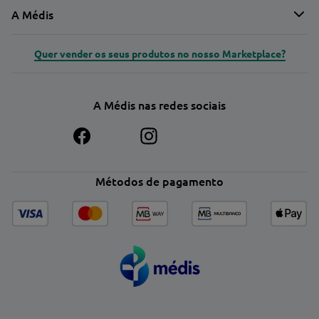
A Médis
Quer vender os seus produtos no nosso Marketplace?
A Médis nas redes sociais
Métodos de pagamento