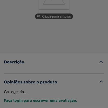
Clique para ampliar
Descrição
Opiniões sobre o produto
Carregando…
Faça login para escrever uma avaliação.