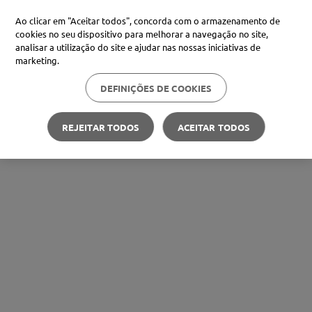
Ao clicar em "Aceitar todos", concorda com o armazenamento de
cookies no seu dispositivo para melhorar a navegação no site,
analisar a utilização do site e ajudar nas nossas iniciativas de
marketing.
DEFINIÇÕES DE COOKIES
REJEITAR TODOS
ACEITAR TODOS