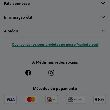
Fale connosco
Informação útil
A Médis
Quer vender os seus produtos no nosso Marketplace?
A Médis nas redes sociais
Métodos de pagamento