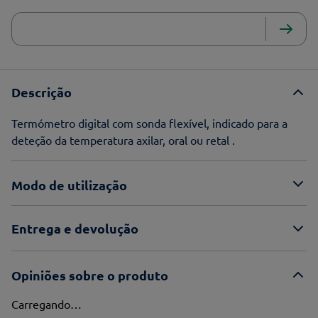
Descrição
Termómetro digital com sonda flexível, indicado para a
deteção da temperatura axilar, oral ou retal .
Modo de utilização
Entrega e devolução
Opiniões sobre o produto
Carregando…