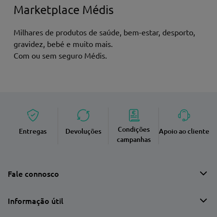
Marketplace Médis
Milhares de produtos de saúde, bem-estar, desporto,
gravidez, bebé e muito mais.
Com ou sem seguro Médis.
Condições
Entregas
Devoluções
Apoio ao cliente
campanhas
Fale connosco
Informação útil