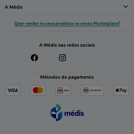
A Médis
Quer vender os seus produtos no nosso Marketplace?
A Médis nas redes sociais
Métodos de pagamento