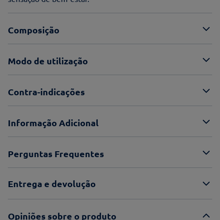
Composição
Modo de utilização
Contra-indicações
Informação Adicional
Perguntas Frequentes
Entrega e devolução
Opiniões sobre o produto