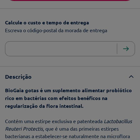
Calcule o custo e tempo de entrega
Escreva o código-postal da morada de entrega
Descrição
BioGaia gotas é um suplemento alimentar probiótico
rico em bactérias com efeitos benéficos na
regularização da flora intestinal.
Contém uma estirpe exclusiva e patenteada
Lactobacillus
Reuteri Protectis
, que é uma das primeiras estirpes
bacterianas a estabelecer-se naturalmente na microflora