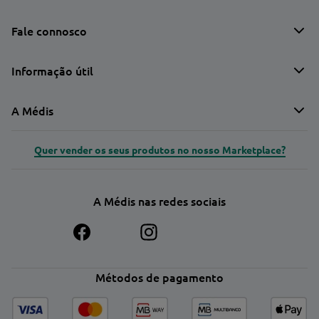
Fale connosco
Informação útil
A Médis
Quer vender os seus produtos no nosso Marketplace?
A Médis nas redes sociais
Métodos de pagamento