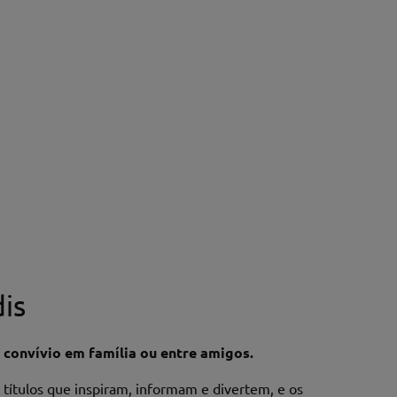
is
 convívio em família ou entre amigos.
títulos que inspiram, informam e divertem, e os