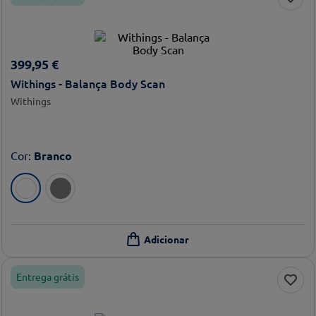
399
,
95
€
Withings - Balança Body Scan
Withings
Cor
:
Branco
Entrega grátis