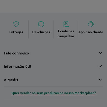
Condições
Entregas
Devoluções
Apoio ao cliente
campanhas
Fale connosco
Informação útil
A Médis
Quer vender os seus produtos no nosso Marketplace?