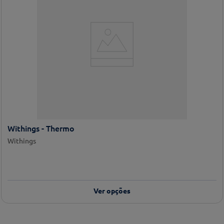
Withings - Thermo
Withings
Ver opções