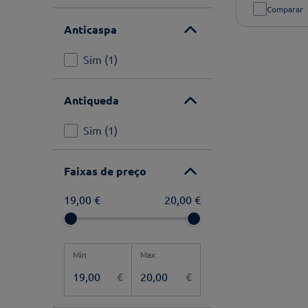
Comparar
Anticaspa
Sim
(
1
)
Antiqueda
Sim
(
1
)
Faixas de preço
19,00 €
20,00 €
€
€