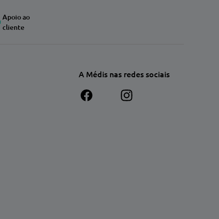
Apoio ao
cliente
A Médis nas redes sociais