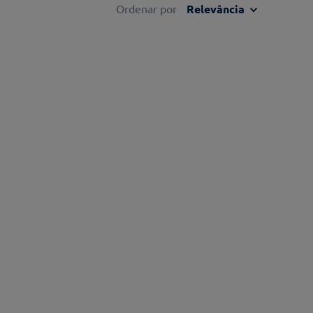
Ordenar por
Relevância