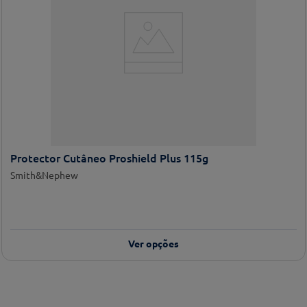
Protector Cutâneo Proshield Plus 115g
Smith&Nephew
Ver opções