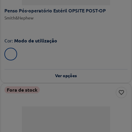
Penso Pós-operatório Estéril OPSITE POST-OP
Smith&Nephew
Cor
:
Modo de utilização
Ver opções
Fora de stock