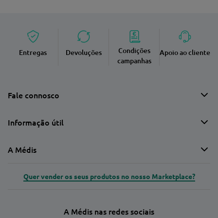
Condições
Entregas
Devoluções
Apoio ao cliente
campanhas
Fale connosco
Informação útil
A Médis
Quer vender os seus produtos no nosso Marketplace?
A Médis nas redes sociais