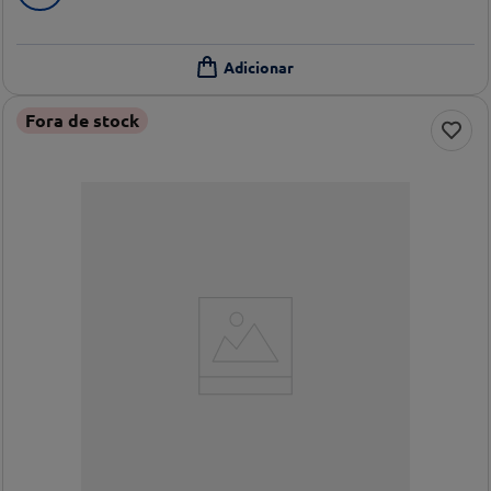
Fora de stock