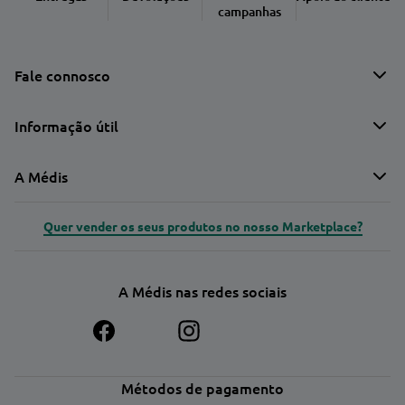
campanhas
Fale connosco
Informação útil
A Médis
Quer vender os seus produtos no nosso Marketplace?
A Médis nas redes sociais
Métodos de pagamento