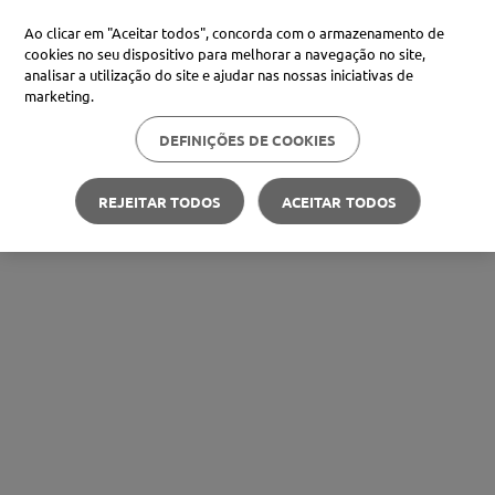
Ao clicar em "Aceitar todos", concorda com o armazenamento de
cookies no seu dispositivo para melhorar a navegação no site,
analisar a utilização do site e ajudar nas nossas iniciativas de
marketing.
DEFINIÇÕES DE COOKIES
REJEITAR TODOS
ACEITAR TODOS