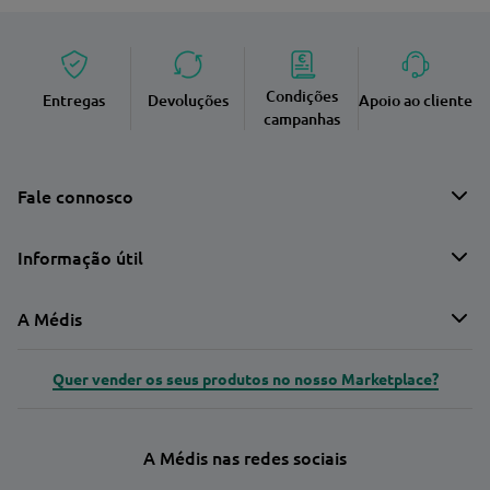
Condições
Entregas
Devoluções
Apoio ao cliente
campanhas
Fale connosco
Informação útil
A Médis
Quer vender os seus produtos no nosso Marketplace?
A Médis nas redes sociais