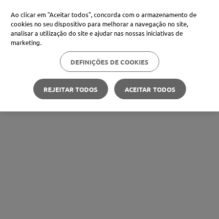
Ao clicar em "Aceitar todos", concorda com o armazenamento de
cookies no seu dispositivo para melhorar a navegação no site,
analisar a utilização do site e ajudar nas nossas iniciativas de
marketing.
DEFINIÇÕES DE COOKIES
REJEITAR TODOS
ACEITAR TODOS