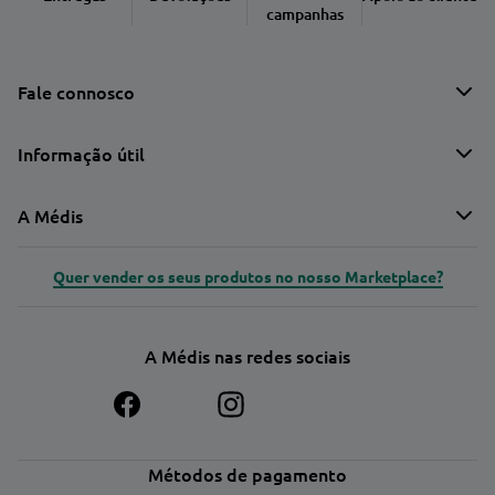
campanhas
Fale connosco
Informação útil
A Médis
Quer vender os seus produtos no nosso Marketplace?
A Médis nas redes sociais
Métodos de pagamento