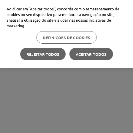
Ao clicar em "Aceitar todos", concorda com o armazenamento de
cookies no seu dispositivo para melhorar a navegação no site,
analisar a utilização do site e ajudar nas nossas iniciativas de
marketing.
DEFINIÇÕES DE COOKIES
REJEITAR TODOS
ACEITAR TODOS