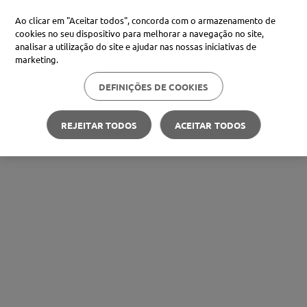
Ao clicar em "Aceitar todos", concorda com o armazenamento de
cookies no seu dispositivo para melhorar a navegação no site,
analisar a utilização do site e ajudar nas nossas iniciativas de
marketing.
DEFINIÇÕES DE COOKIES
REJEITAR TODOS
ACEITAR TODOS