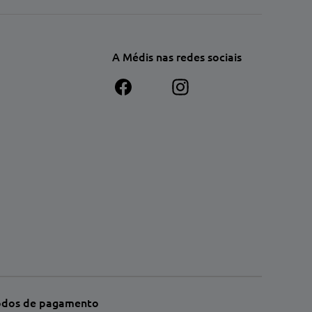
A Médis nas redes sociais
dos de pagamento