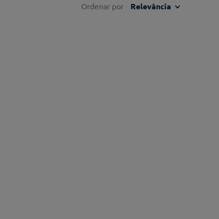
Ordenar por
Relevância