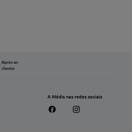
Apoio ao
cliente
A Médis nas redes sociais