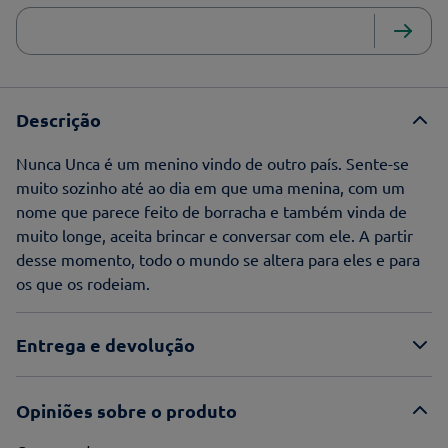
Descrição
Nunca Unca é um menino vindo de outro país. Sente-se
muito sozinho até ao dia em que uma menina, com um
nome que parece feito de borracha e também vinda de
muito longe, aceita brincar e conversar com ele. A partir
desse momento, todo o mundo se altera para eles e para
os que os rodeiam.
Entrega e devolução
Opiniões sobre o produto