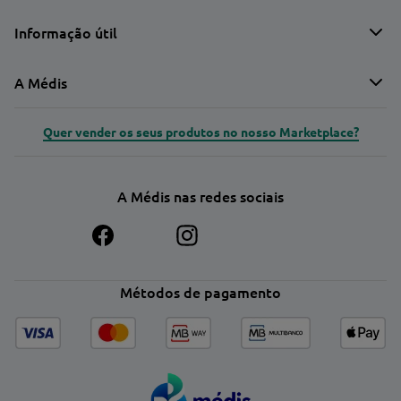
Informação útil
A Médis
Quer vender os seus produtos no nosso Marketplace?
A Médis nas redes sociais
Métodos de pagamento