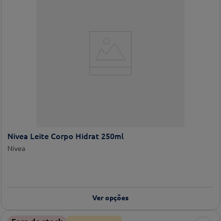
Nivea Leite Corpo Hidrat 250ml
Nivea
Ver opções