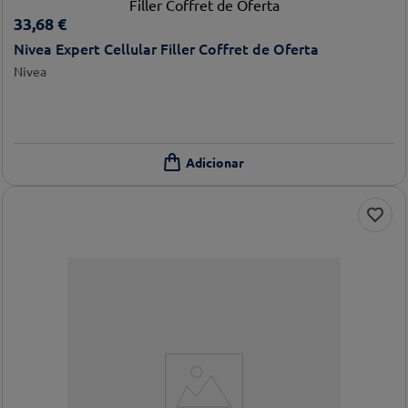
33
,
68
€
Nivea Expert Cellular Filler Coffret de Oferta
Nivea