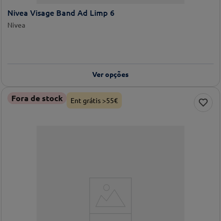
Nivea Visage Band Ad Limp 6
Nivea
Ver opções
Fora de stock
Ent grátis >55€