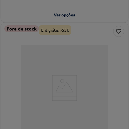
Ver opções
Fora de stock
Ent grátis >55€