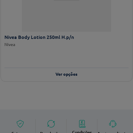
Nivea Body Lotion 250ml H.p/n
Nivea
Ver opções
Condições