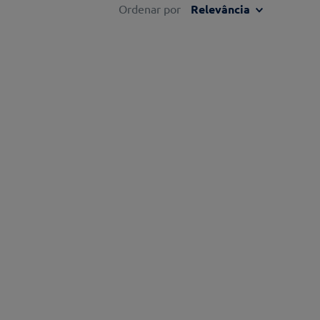
Ordenar por
Relevância