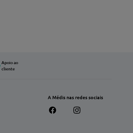
Apoio ao
cliente
A Médis nas redes sociais