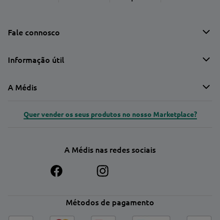
Fale connosco
Informação útil
A Médis
Quer vender os seus produtos no nosso Marketplace?
A Médis nas redes sociais
Métodos de pagamento