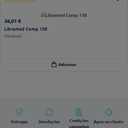
36
,
01
€
Libramed Comp 138
Libramed
Condições
Entregas
Devoluções
Apoio ao cliente
campanhas