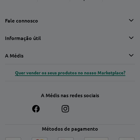
Fale connosco
Informação útil
A Médis
Quer vender os seus produtos no nosso Marketplace?
A Médis nas redes sociais
Métodos de pagamento