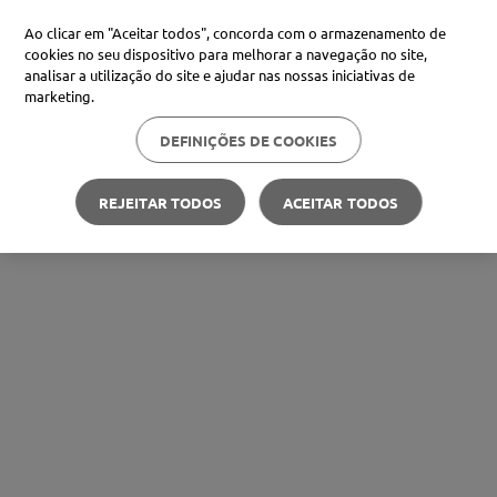
Ao clicar em "Aceitar todos", concorda com o armazenamento de
cookies no seu dispositivo para melhorar a navegação no site,
analisar a utilização do site e ajudar nas nossas iniciativas de
marketing.
DEFINIÇÕES DE COOKIES
REJEITAR TODOS
ACEITAR TODOS