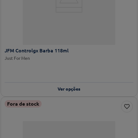
JFM Controlgx Barba 118ml
Just For Men
Ver opções
Fora de stock