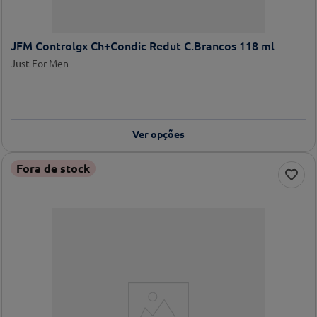
JFM Controlgx Ch+Condic Redut C.Brancos 118 ml
Just For Men
Ver opções
Fora de stock