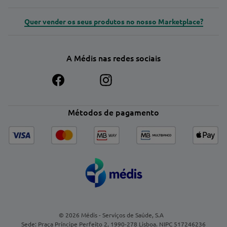
Quer vender os seus produtos no nosso Marketplace?
A Médis nas redes sociais
Métodos de pagamento
© 2026 Médis - Serviços de Saúde, S.A
Sede: Praça Príncipe Perfeito 2, 1990-278 Lisboa. NIPC 517246236