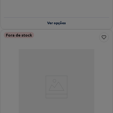
Ver opções
Fora de stock