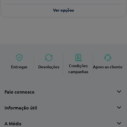
Ver opções
Condições
Entregas
Devoluções
Apoio ao cliente
campanhas
Fale connosco
Informação útil
A Médis