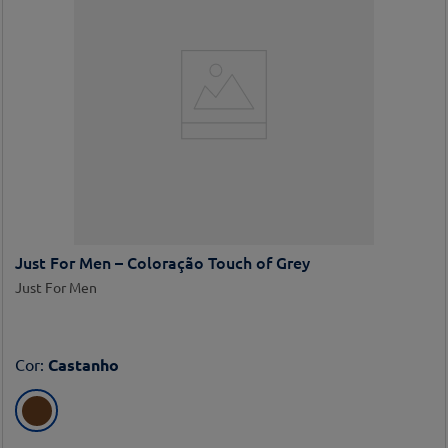
Just For Men – Coloração Touch of Grey
Just For Men
Cor
:
Castanho