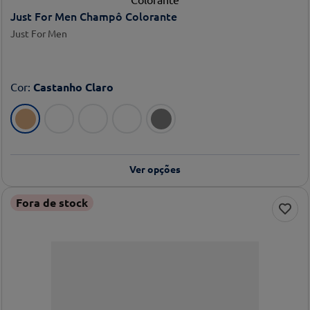
Just For Men Champô Colorante
Just For Men
Cor
:
Castanho Claro
Ver opções
Fora de stock