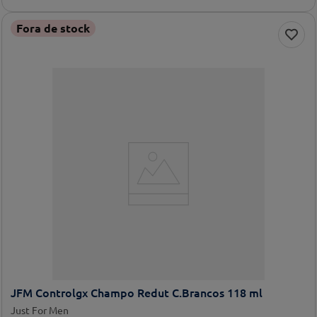
Fora de stock
JFM Controlgx Champo Redut C.Brancos 118 ml
Just For Men