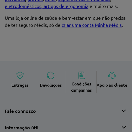
eletrodomésticos, artigos de ergonomia
e muito mais.
Uma loja online de saúde e bem-estar em que não precisa
de ter seguro Médis, só de
criar uma conta Minha Médis
.
Condições
Entregas
Devoluções
Apoio ao cliente
campanhas
Fale connosco
Informação útil