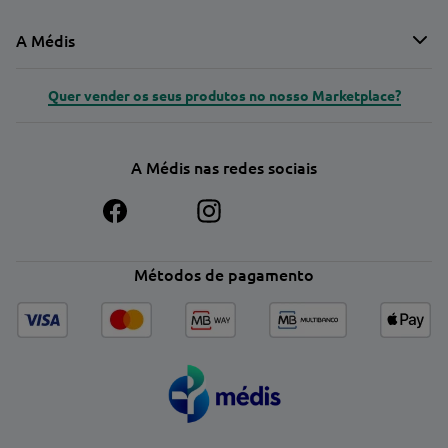
A Médis
Quer vender os seus produtos no nosso Marketplace?
A Médis nas redes sociais
Métodos de pagamento