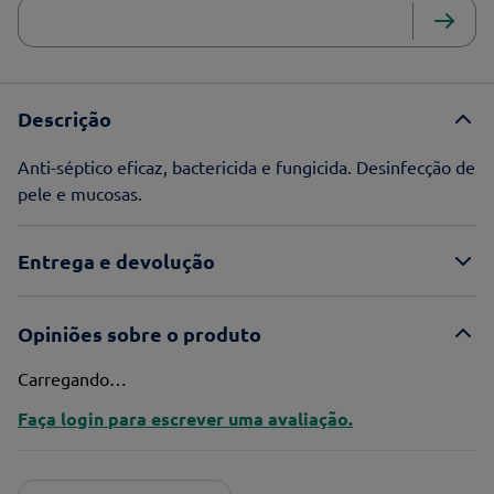
Descrição
Anti-séptico eficaz, bactericida e fungicida. Desinfecção de
pele e mucosas.
Entrega e devolução
Opiniões sobre o produto
Carregando…
Faça login para escrever uma avaliação.