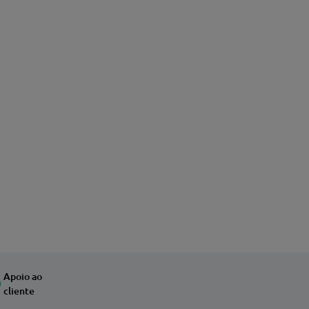
Apoio ao
cliente