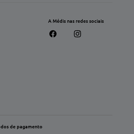
A Médis nas redes sociais
dos de pagamento