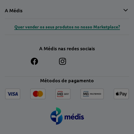
A Médis
Quer vender os seus produtos no nosso Marketplace?
A Médis nas redes sociais
Métodos de pagamento