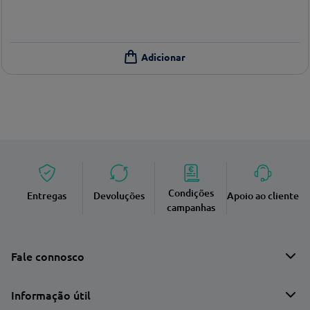
Condições
Entregas
Devoluções
Apoio ao cliente
campanhas
Fale connosco
Informação útil