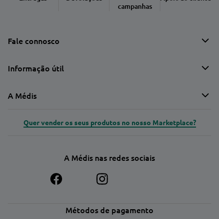
campanhas
Fale connosco
Informação útil
A Médis
Quer vender os seus produtos no nosso Marketplace?
A Médis nas redes sociais
Métodos de pagamento