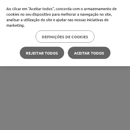
Ao clicar em "Aceitar todos", concorda com o armazenamento de
cookies no seu dispositivo para melhorar a navegação no site,
analisar a utilização do site e ajudar nas nossas iniciativas de
marketing.
DEFINIÇÕES DE COOKIES
REJEITAR TODOS
ACEITAR TODOS