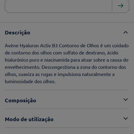
Descrição
Avène Hyaluron Activ B3 Contorno de Olhos é um cuidado
de contorno dos olhos com sulfato de dextrano, ácido
hialurónico puro e niacinamida para atuar sobre a causa do
envelhecimento. Descongestiona a zona do contorno dos
olhos, suaviza as rugas e impulsiona naturalmente a
luminosidade dos olhos.
Composição
Modo de utilização