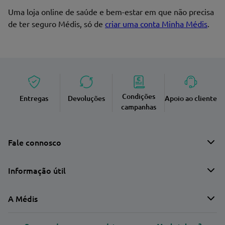
Uma loja online de saúde e bem-estar em que não precisa
de ter seguro Médis, só de
criar uma conta Minha Médis
.
Condições
Entregas
Devoluções
Apoio ao cliente
campanhas
Fale connosco
Informação útil
A Médis