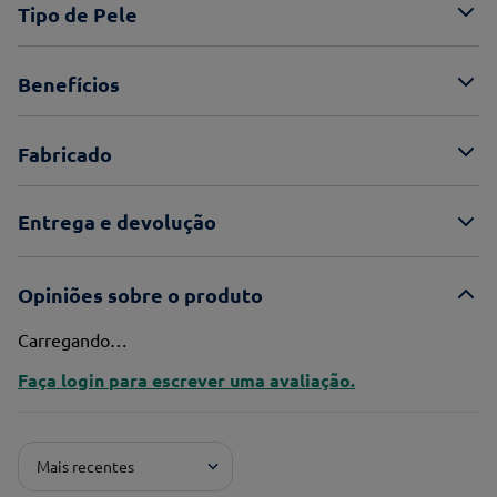
Tipo de Pele
Benefícios
Fabricado
Entrega e devolução
Opiniões sobre o produto
Carregando…
Faça login para escrever uma avaliação.
Mais recentes