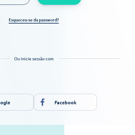
Esqueceu-se da password?
Ou inicie sessão com
ogle
Facebook