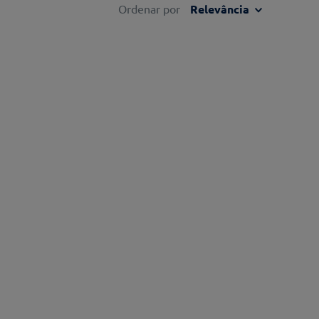
Ordenar por
Relevância