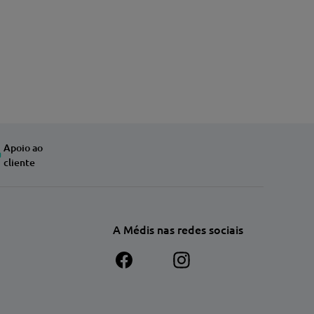
Apoio ao
cliente
A Médis nas redes sociais