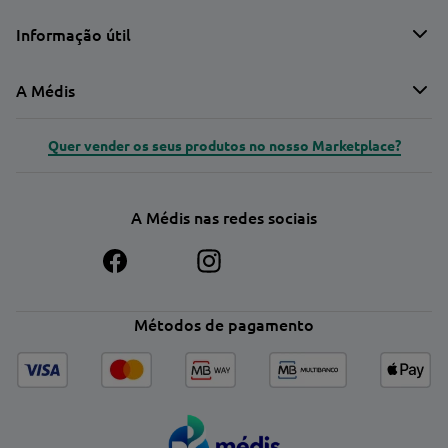
Informação útil
A Médis
Quer vender os seus produtos no nosso Marketplace?
A Médis nas redes sociais
Métodos de pagamento