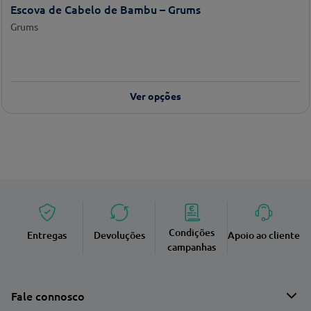
Escova de Cabelo de Bambu – Grums
Grums
Ver opções
Condições
Entregas
Devoluções
Apoio ao cliente
campanhas
Fale connosco