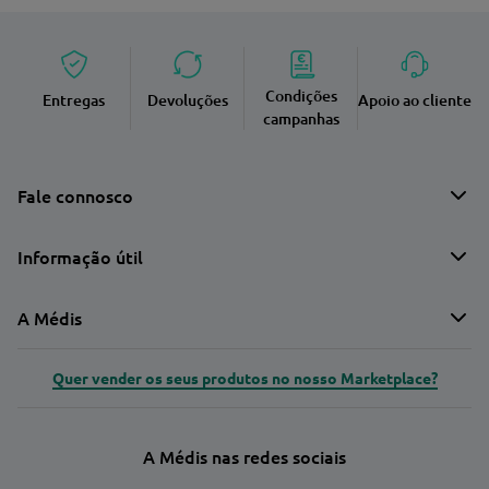
Condições
Entregas
Devoluções
Apoio ao cliente
campanhas
Fale connosco
Informação útil
A Médis
Quer vender os seus produtos no nosso Marketplace?
A Médis nas redes sociais