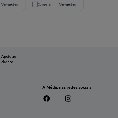
Ver opções
Comparar
Ver opções
Apoio ao
cliente
A Médis nas redes sociais