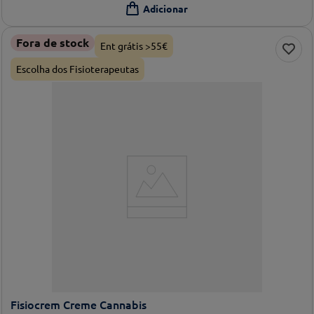
Fora de stock
Ent grátis >55€
Escolha dos Fisioterapeutas
Fisiocrem Creme Cannabis