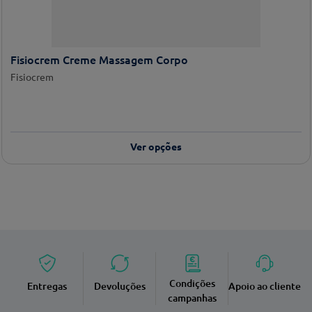
Fisiocrem Creme Massagem Corpo
Fisiocrem
Ver opções
Condições
Entregas
Devoluções
Apoio ao cliente
campanhas