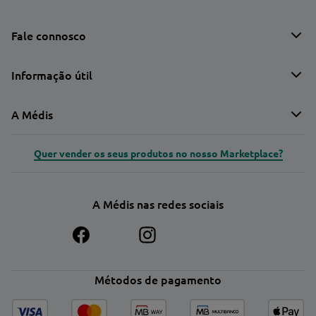
Fale connosco
Informação útil
A Médis
Quer vender os seus produtos no nosso Marketplace?
A Médis nas redes sociais
Métodos de pagamento