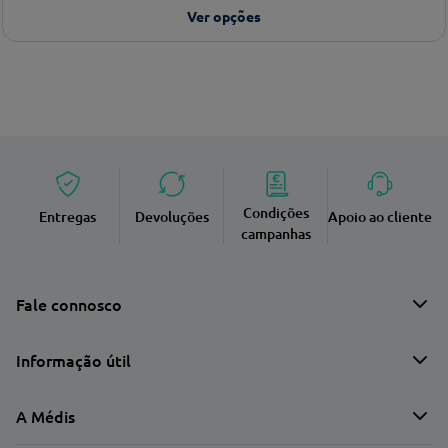
Ver opções
Condições
Entregas
Devoluções
Apoio ao cliente
campanhas
Fale connosco
Informação útil
A Médis