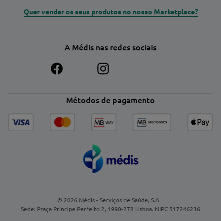
Quer vender os seus produtos no nosso Marketplace?
A Médis nas redes sociais
Métodos de pagamento
© 2026 Médis - Serviços de Saúde, S.A
Sede: Praça Príncipe Perfeito 2, 1990-278 Lisboa. NIPC 517246236