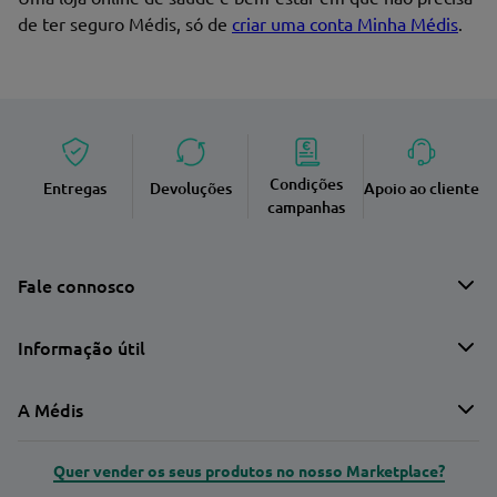
de ter seguro Médis, só de
criar uma conta Minha Médis
.
Condições
Entregas
Devoluções
Apoio ao cliente
campanhas
Fale connosco
Informação útil
A Médis
Quer vender os seus produtos no nosso Marketplace?