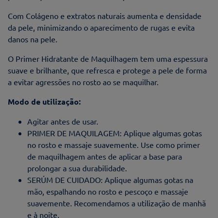
Com Colágeno e extratos naturais aumenta e densidade
da pele, minimizando o aparecimento de rugas e evita
danos na pele.
O Primer Hidratante de Maquilhagem tem uma espessura
suave e brilhante, que refresca e protege a pele de forma
a evitar agressões no rosto ao se maquilhar.
Modo de utilização:
Agitar antes de usar.
PRIMER DE MAQUILAGEM: Aplique algumas gotas
no rosto e massaje suavemente. Use como primer
de maquilhagem antes de aplicar a base para
prolongar a sua durabilidade.
SERÚM DE CUIDADO: Aplique algumas gotas na
mão, espalhando no rosto e pescoço e massaje
suavemente. Recomendamos a utilização de manhã
e à noite.