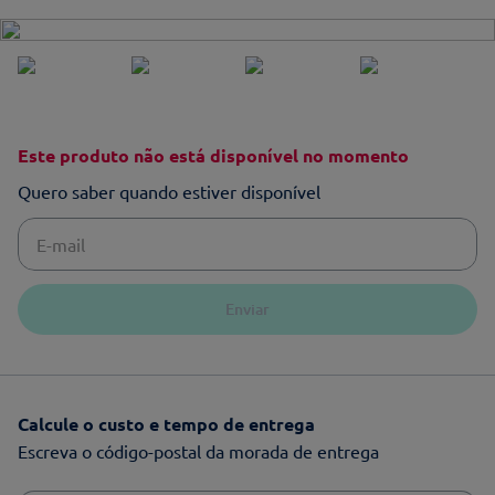
Este produto não está disponível no momento
Quero saber quando estiver disponível
Enviar
Calcule o custo e tempo de entrega
Escreva o código-postal da morada de entrega