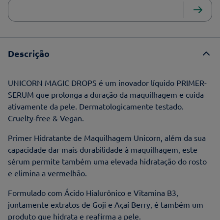
Descrição
UNICORN MAGIC DROPS é um inovador líquido PRIMER-
SERUM que prolonga a duração da maquilhagem e cuida
ativamente da pele. Dermatologicamente testado.
Cruelty-free & Vegan.
Primer Hidratante de Maquilhagem Unicorn, além da sua
capacidade dar mais durabilidade à maquilhagem, este
sérum permite também uma elevada hidratação do rosto
e elimina a vermelhão.
Formulado com Ácido Hialurônico e Vitamina B3,
juntamente extratos de Goji e Açaí Berry, é também um
produto que hidrata e reafirma a pele.