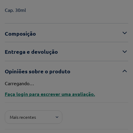
Cap. 30ml
Composição
Entrega e devolução
Opiniões sobre o produto
Carregando…
Faça login para escrever uma avaliação.
Mais recentes