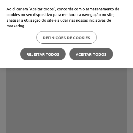
Ao clicar em "Aceitar todos", concorda com o armazenamento de
cookies no seu dispositivo para melhorar a navegação no site,
analisar a utilização do site e ajudar nas nossas iniciativas de
marketing.
DEFINIÇÕES DE COOKIES
REJEITAR TODOS
ACEITAR TODOS