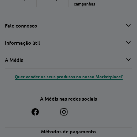
campanhas
Fale connosco
Informação útil
A Médis
Quer vender os seus produtos no nosso Marketplace?
A Médis nas redes sociais
Métodos de pagamento