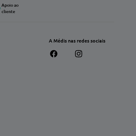
Apoio ao
cliente
A Médis nas redes sociais