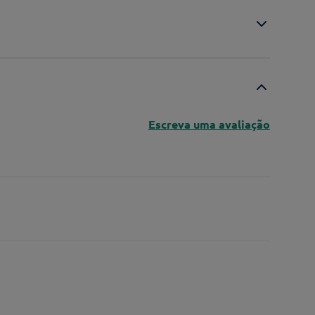
Escreva uma avaliação