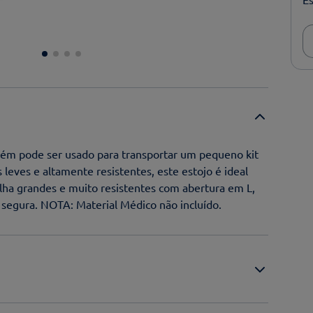
mbém pode ser usado para transportar um pequeno kit
 leves e altamente resistentes, este estojo é ideal
alha grandes e muito resistentes com abertura em L,
segura. NOTA: Material Médico não incluído.