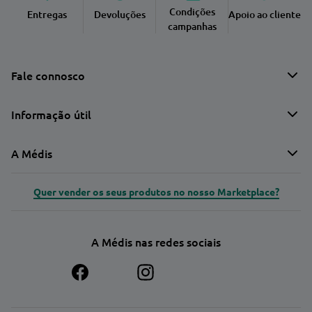
Condições
Entregas
Devoluções
Apoio ao cliente
campanhas
Fale connosco
Informação útil
A Médis
Quer vender os seus produtos no nosso Marketplace?
A Médis nas redes sociais