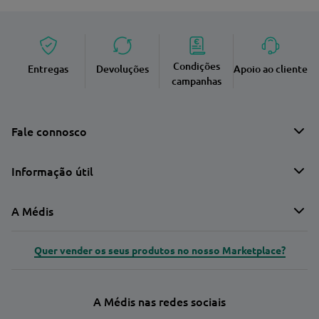
Condições
Entregas
Devoluções
Apoio ao cliente
campanhas
Fale connosco
Informação útil
A Médis
Quer vender os seus produtos no nosso Marketplace?
A Médis nas redes sociais